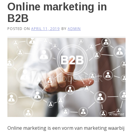
Online marketing in
B2B
POSTED ON
APRIL 11, 2019
BY
ADMIN
Online marketing is een vorm van marketing waarbij