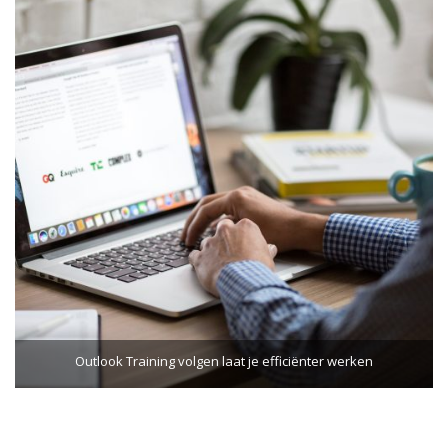
Outlook Training volgen laat je efficiënter werken