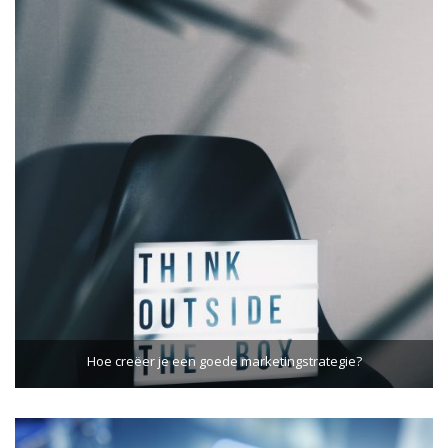
Hoe creëer je een goede marketingstrategie?