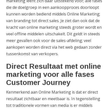
marketing leent zich daar uitstekend voor; alle fases
die de doelgroep in een aankoopproces doorloopt
kunnen worden bediend middels Online Marketing;
van branding tot direct sales. Je ziet dan ook dat de
kracht van online marketing steeds groter wordt en
veel offline middelen uitschakelt. Dit geldt in steeds
meer gevallen ook voor de sales-afdeling; veel
aankopen worden direct via het web gedaan zonder
tussenkomst van verkopers.
Direct Resultaat met online
marketing voor alle fases
Customer Journey
Kenmerkend aan Online Marketing is dat er direct
resultaat zichtbaar en meetbaar is. In tegenstelling
tot traditionele vormen van media is er middels