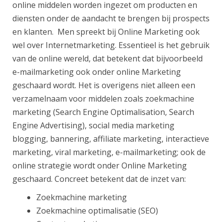
online middelen worden ingezet om producten en
diensten onder de aandacht te brengen bij prospects
en klanten. Men spreekt bij Online Marketing ook
wel over Internetmarketing. Essentieel is het gebruik
van de online wereld, dat betekent dat bijvoorbeeld
e-mailmarketing ook onder online Marketing
geschaard wordt. Het is overigens niet alleen een
verzamelnaam voor middelen zoals zoekmachine
marketing (Search Engine Optimalisation, Search
Engine Advertising), social media marketing
blogging, bannering, affiliate marketing, interactieve
marketing, viral marketing, e-mailmarketing; ook de
online strategie wordt onder Online Marketing
geschaard. Concreet betekent dat de inzet van:
Zoekmachine marketing
Zoekmachine optimalisatie (SEO)