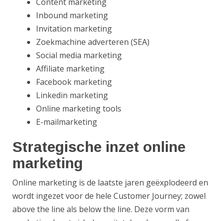
Content marketing
Inbound marketing
Invitation marketing
Zoekmachine adverteren (SEA)
Social media marketing
Affiliate marketing
Facebook marketing
Linkedin marketing
Online marketing tools
E-mailmarketing
Strategische inzet online
marketing
Online marketing is de laatste jaren geëxplodeerd en
wordt ingezet voor de hele Customer Journey; zowel
above the line als below the line. Deze vorm van