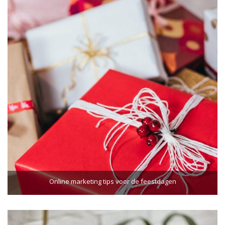
Online marketing tips voor de feestdagen