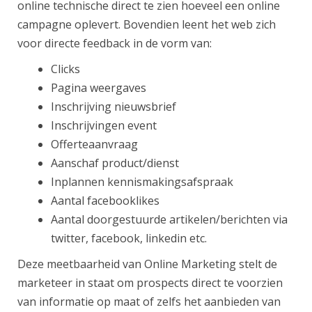
online technische direct te zien hoeveel een online
campagne oplevert. Bovendien leent het web zich
voor directe feedback in de vorm van:
Clicks
Pagina weergaves
Inschrijving nieuwsbrief
Inschrijvingen event
Offerteaanvraag
Aanschaf product/dienst
Inplannen kennismakingsafspraak
Aantal facebooklikes
Aantal doorgestuurde artikelen/berichten via
twitter, facebook, linkedin etc.
Deze meetbaarheid van Online Marketing stelt de
marketeer in staat om prospects direct te voorzien
van informatie op maat of zelfs het aanbieden van