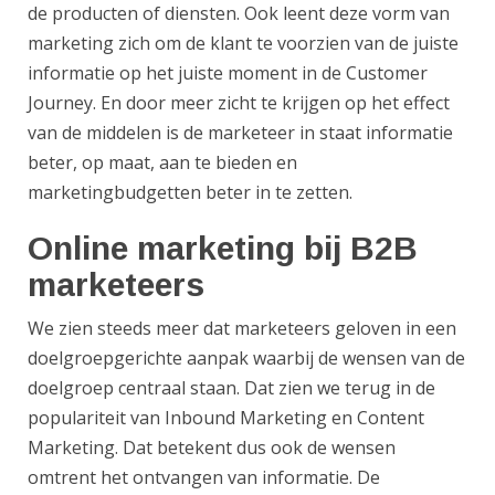
de producten of diensten. Ook leent deze vorm van
marketing zich om de klant te voorzien van de juiste
informatie op het juiste moment in de Customer
Journey. En door meer zicht te krijgen op het effect
van de middelen is de marketeer in staat informatie
beter, op maat, aan te bieden en
marketingbudgetten beter in te zetten.
Online marketing bij B2B
marketeers
We zien steeds meer dat marketeers geloven in een
doelgroepgerichte aanpak waarbij de wensen van de
doelgroep centraal staan. Dat zien we terug in de
populariteit van Inbound Marketing en Content
Marketing. Dat betekent dus ook de wensen
omtrent het ontvangen van informatie. De