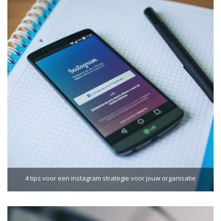
4 tips voor een instagram strategie voor jouw organisatie