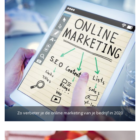
Zo verbeter je de online marketing van je bedrijf in 2020